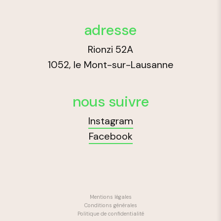
adresse
Rionzi 52A
1052, le Mont-sur-Lausanne
nous suivre
Instagram
Facebook
Mentions légales
Conditions générales
Politique de confidentialité